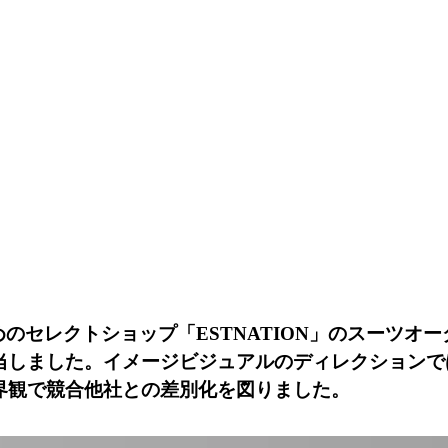
人のためのセレクトショップ「ESTNATION」のスーツオーダ
当しました。イメージビジュアルのディレクションで
界観で競合他社との差別化を図りました。