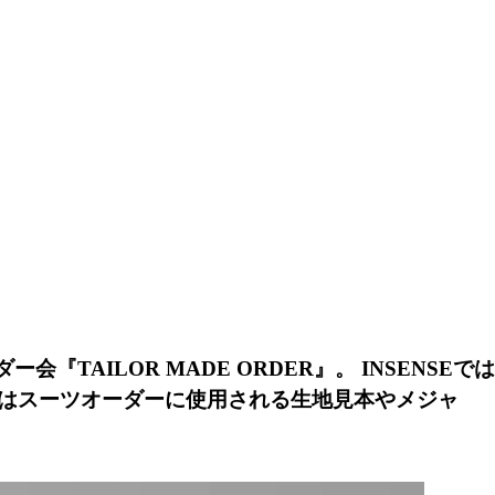
ー会『TAILOR MADE ORDER』。 INSENSEでは
はスーツオーダーに使用される生地見本やメジャ