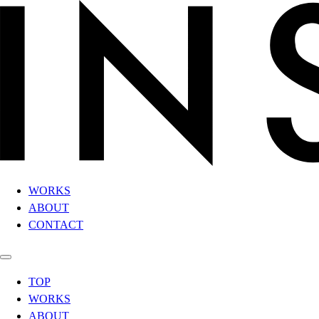
WORKS
ABOUT
CONTACT
TOP
WORKS
ABOUT